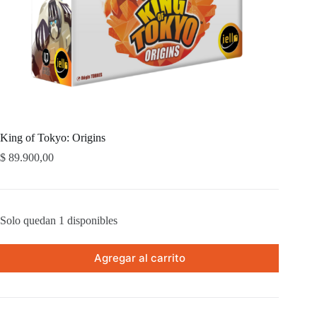
King of Tokyo: Origins
$
89.900,00
Solo quedan 1 disponibles
Agregar al carrito