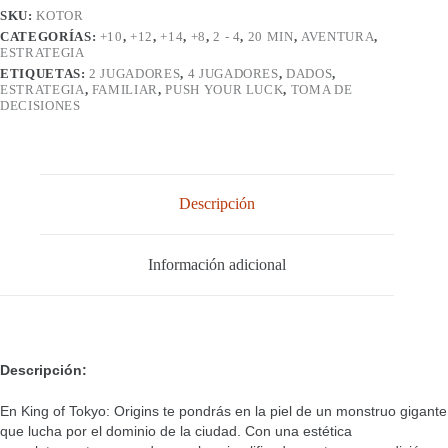
SKU:
KOTOR
CATEGORÍAS:
+10
,
+12
,
+14
,
+8
,
2 - 4
,
20 MIN
,
AVENTURA
,
ESTRATEGIA
ETIQUETAS:
2 JUGADORES
,
4 JUGADORES
,
DADOS
,
ESTRATEGIA
,
FAMILIAR
,
PUSH YOUR LUCK
,
TOMA DE
DECISIONES
Descripción
Información adicional
Descripción:
En King of Tokyo: Origins te pondrás en la piel de un monstruo gigante
que lucha por el dominio de la ciudad. Con una estética