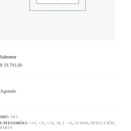
Saboteur
$
19.791,00
Agotado
SKU:
SBT
CATEGORÍAS:
+10
,
+12
,
+14
,
+8
,
3 - 10
,
30 MIN
,
DEDUCCIÓN
,
PARTY