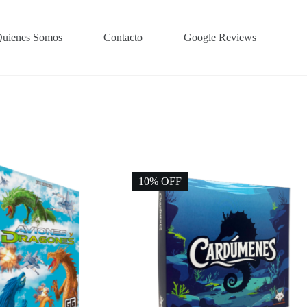
uienes Somos
Contacto
Google Reviews
10% OFF