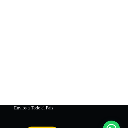
Envíos a Todo el País